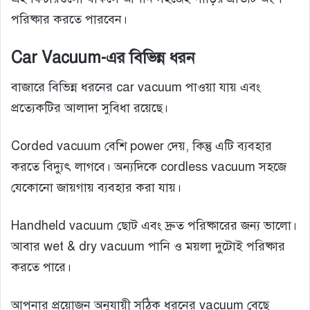
পরিষ্কার করতে পারবেন।
Car Vacuum-এর বিভিন্ন ধরন
বাজারে বিভিন্ন ধরনের car vacuum পাওয়া যায় এবং
প্রত্যেকটির আলাদা সুবিধা রয়েছে।
Corded vacuum বেশি power দেয়, কিন্তু এটি ব্যবহার
করতে বিদ্যুৎ লাগবে। অন্যদিকে cordless vacuum সহজে
যেকোনো জায়গায় ব্যবহার করা যায়।
Handheld vacuum ছোট এবং দ্রুত পরিষ্কারের জন্য ভালো।
আবার wet & dry vacuum পানি ও ময়লা দুটোই পরিষ্কার
করতে পারে।
আপনার প্রয়োজন অনুযায়ী সঠিক ধরনের vacuum বেছে