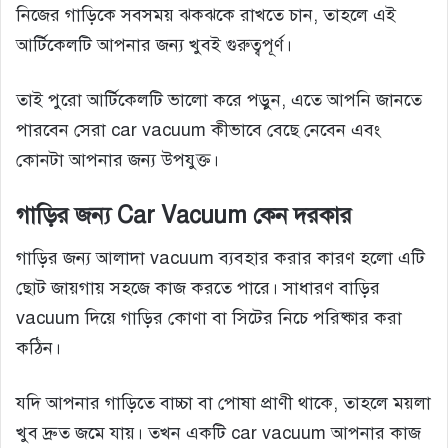
নিজের গাড়িকে সবসময় ঝকঝকে রাখতে চান, তাহলে এই
আর্টিকেলটি আপনার জন্য খুবই গুরুত্বপূর্ণ।
তাই পুরো আর্টিকেলটি ভালো করে পড়ুন, এতে আপনি জানতে
পারবেন সেরা car vacuum কীভাবে বেছে নেবেন এবং
কোনটা আপনার জন্য উপযুক্ত।
গাড়ির জন্য Car Vacuum কেন দরকার
গাড়ির জন্য আলাদা vacuum ব্যবহার করার কারণ হলো এটি
ছোট জায়গায় সহজে কাজ করতে পারে। সাধারণ বাড়ির
vacuum দিয়ে গাড়ির কোণা বা সিটের নিচে পরিষ্কার করা
কঠিন।
যদি আপনার গাড়িতে বাচ্চা বা পোষা প্রাণী থাকে, তাহলে ময়লা
খুব দ্রুত জমে যায়। তখন একটি car vacuum আপনার কাজ