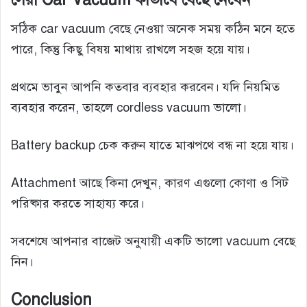
সঠিক car vacuum বেছে নেওয়া অনেক সময় কঠিন মনে হতে
পারে, কিন্তু কিছু বিষয় মাথায় রাখলে সহজ হয়ে যায়।
প্রথমে ভাবুন আপনি কতবার ব্যবহার করবেন। যদি নিয়মিত
ব্যবহার করেন, তাহলে cordless vacuum ভালো।
Battery backup চেক করুন যাতে মাঝপথে বন্ধ না হয়ে যায়।
Attachment আছে কিনা দেখুন, কারণ এগুলো কোণা ও সিট
পরিষ্কার করতে সাহায্য করে।
সবশেষে আপনার বাজেট অনুযায়ী একটি ভালো vacuum বেছে
নিন।
Conclusion