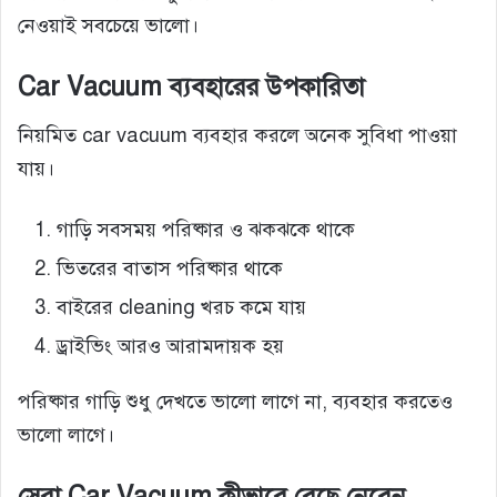
নেওয়াই সবচেয়ে ভালো।
Car Vacuum ব্যবহারের উপকারিতা
নিয়মিত car vacuum ব্যবহার করলে অনেক সুবিধা পাওয়া
যায়।
গাড়ি সবসময় পরিষ্কার ও ঝকঝকে থাকে
ভিতরের বাতাস পরিষ্কার থাকে
বাইরের cleaning খরচ কমে যায়
ড্রাইভিং আরও আরামদায়ক হয়
পরিষ্কার গাড়ি শুধু দেখতে ভালো লাগে না, ব্যবহার করতেও
ভালো লাগে।
সেরা Car Vacuum কীভাবে বেছে নেবেন