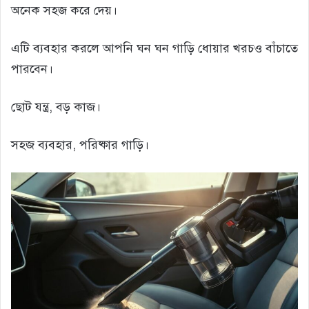
অনেক সহজ করে দেয়।
এটি ব্যবহার করলে আপনি ঘন ঘন গাড়ি ধোয়ার খরচও বাঁচাতে
পারবেন।
ছোট যন্ত্র, বড় কাজ।
সহজ ব্যবহার, পরিষ্কার গাড়ি।